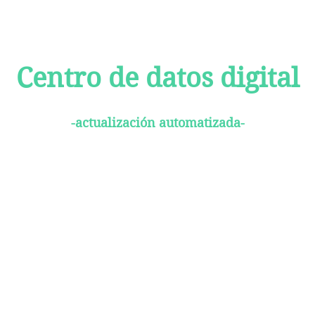
Centro de datos digital
-actualización automatizada-