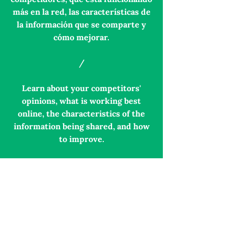
más en la red, las características de
la información que se comparte y
cómo mejorar.
/
Learn about your competitors'
opinions, what is working best
online, the characteristics of the
information being shared, and how
to improve.