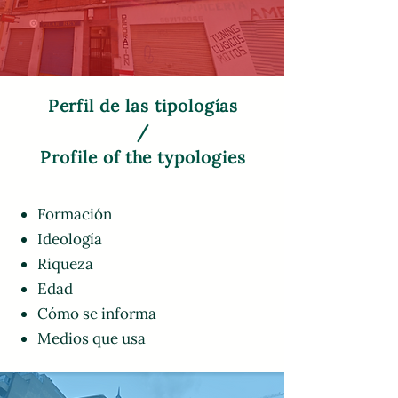
Perfil de las tipologías
/
Profile of the typologies
Formación
Ideología
Riqueza
Edad
Cómo se informa
Medios que usa