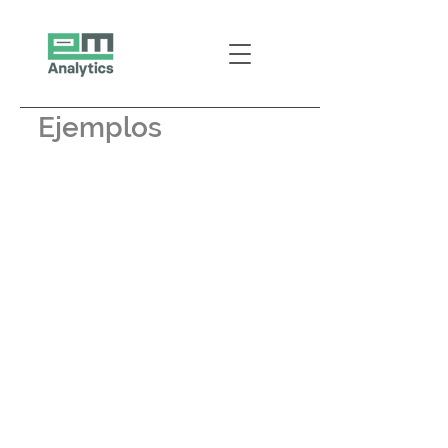
Ejemplos