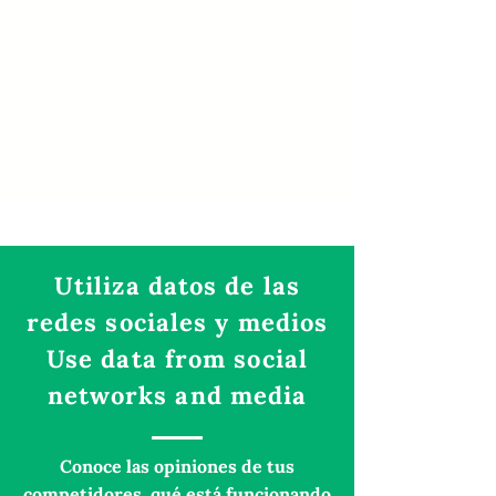
Utiliza datos de las
redes sociales y medios
Use data from social
networks and media
Conoce las opiniones de tus
competidores, qué está funcionando