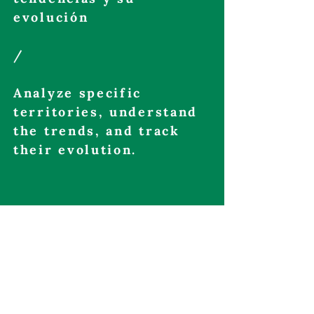
evolución
/
Analyze specific
territories, understand
the trends, and track
their evolution.