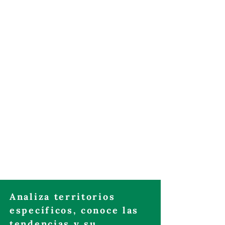
Analiza territorios
específicos, conoce las
tendencias y su