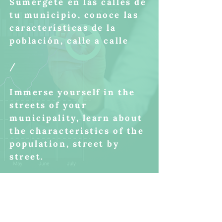
Sumérgete en las calles de
tu municipio, conoce las
características de la
población, calle a calle
/
Immerse yourself in the
streets of your
municipality, learn about
the characteristics of the
population, street by
street.