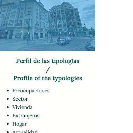
Perfil de las tipologías
/
Profile of the typologies
Preocupaciones
Sector
Vivienda
Extranjeros
Hogar
Actualidad