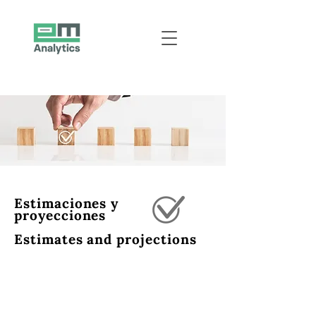
Estimaciones y
proyecciones
Estimates and projections