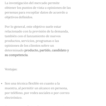
La investigación del mercado permite
obtener los puntos de vista u opiniones de las
personas para recopilar datos de acuerdo a
objetivos definidos.
Por lo general, este objetivo suele estar
relacionado con la previsión de la demanda,
también con el lanzamiento de nuevos
productos, servicios, programas o las
opiniones de los clientes sobre un
determinado
producto, partido, candidato y
su competencia
.
Ventajas:
Son una técnica flexible en cuanto a la
muestra, al permitir un alcance en persona,
por teléfono, por redes sociales o por correo
electrónico.