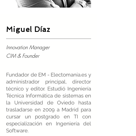
Miguel Díaz
Innovation Manager
CIM & Founder
Fundador de EM - Electomanía.es y
administrador principal, director
técnico y editor. Estudió Ingeniería
Técnica Informática de sistemas en
la Universidad de Oviedo hasta
trasladarse en 2009 a Madrid para
cursar un postgrado en TI con
especialización en Ingeniería del
Software.