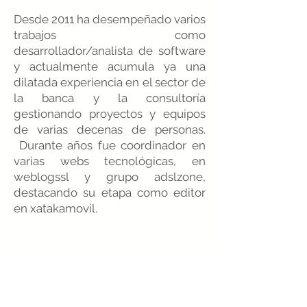
Desde 2011 ha desempeñado varios
trabajos como
desarrollador/analista de software
y actualmente acumula ya una
dilatada experiencia en el sector de
la banca y la consultoría
gestionando proyectos y equipos
de varias decenas de personas.
Durante años fue coordinador en
varias webs tecnológicas, en
weblogssl y grupo adslzone,
destacando su etapa como editor
en xatakamovil.