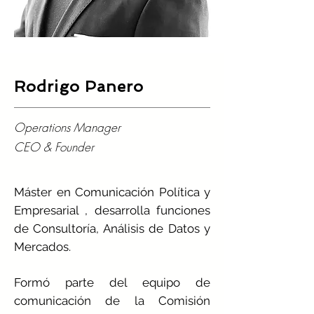
Rodrigo Panero
Operations Manager
CEO & Founder
Máster en Comunicación Política y
Empresarial , desarrolla funciones
de Consultoría, Análisis de Datos y
Mercados.
Formó parte del equipo de
comunicación de la Comisión