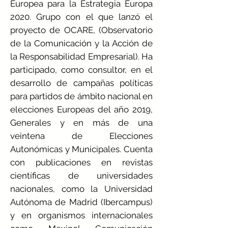
Europea para la Estrategia Europa
2020. Grupo con el que lanzó el
proyecto de OCARE, (Observatorio
de la Comunicación y la Acción de
la Responsabilidad Empresarial). Ha
participado, como consultor, en el
desarrollo de campañas políticas
para partidos de ámbito nacional en
elecciones Europeas del año 2019,
Generales y en más de una
veintena de Elecciones
Autonómicas y Municipales. Cuenta
con publicaciones en revistas
científicas de universidades
nacionales, como la Universidad
Autónoma de Madrid (Ibercampus)
y en organismos internacionales