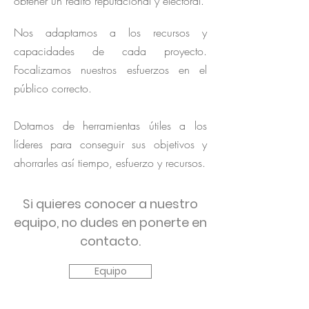
obtener un rédito reputacional y electoral.
Nos adaptamos a los recursos y
capacidades de cada proyecto.
Focalizamos nuestros esfuerzos en el
público correcto.
Dotamos de herramientas útiles a los
líderes para conseguir sus objetivos y
ahorrarles así tiempo, esfuerzo y recursos.
Si quieres conocer a nuestro
equipo, no dudes en ponerte en
contacto.
Equipo