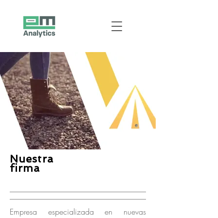
Nuestra
firma
Empresa especializada en nuevas