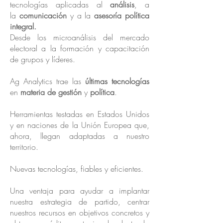
tecnologías aplicadas al
análisis
, a
la
comunicación
y a la
asesoría política
integral.
Desde los microanálisis del mercado
electoral a la formación y capacitación
de grupos y líderes.
Ag Analytics trae las
últimas tecnologías
en
materia de gestión
y
política
.
Herramientas testadas en Estados Unidos
y en naciones de la Unión Europea que,
ahora, llegan adaptadas a nuestro
territorio.
Nuevas tecnologías, fiables y eficientes.
Una ventaja para ayudar a implantar
nuestra estrategia de partido, centrar
nuestros recursos en objetivos concretos y